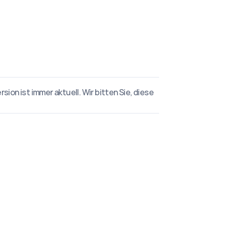
ion ist immer aktuell. Wir bitten Sie, diese 